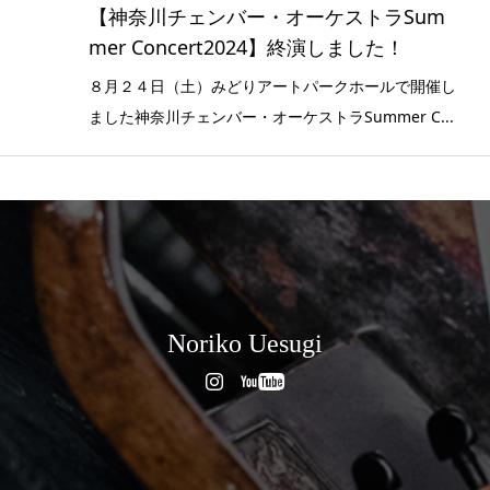
【神奈川チェンバー・オーケストラSum
mer Concert2024】終演しました！
８月２４日（土）みどりアートパークホールで開催し
ました神奈川チェンバー・オーケストラSummer C...
Noriko Uesugi