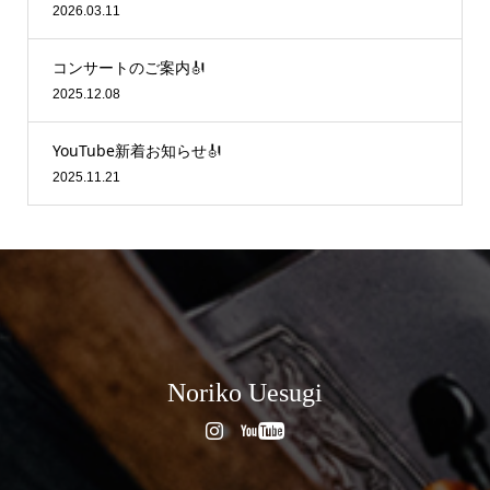
2026.03.11
コンサートのご案内🎻
2025.12.08
YouTube新着お知らせ🎻
2025.11.21
Noriko Uesugi