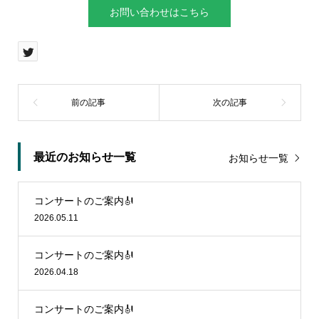
お問い合わせはこちら
最近のお知らせ一覧
お知らせ一覧
コンサートのご案内🎻
2026.05.11
コンサートのご案内🎻
2026.04.18
コンサートのご案内🎻