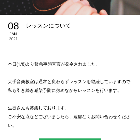
08
レッスンについて
JAN
2021
本日(1/8)より緊急事態宣言が発令されました。
大手音楽教室は通常と変わらずレッスンを継続していますので
私も引き続き感染予防に努めながらレッスンを行います。
生徒さんも募集しております。
ご不安な点などございましたら、遠慮なくお問い合わせくださ
い。