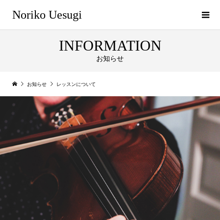
Noriko Uesugi
INFORMATION
お知らせ
お知らせ
レッスンについて