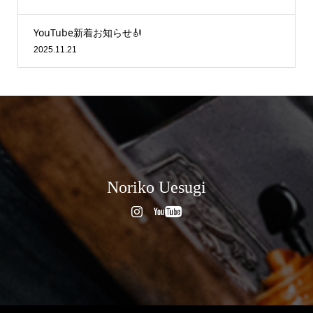
YouTube新着お知らせ🎻
2025.11.21
Noriko Uesugi