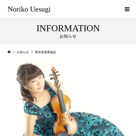
Noriko Uesugi
INFORMATION
お知らせ
お知らせ
県央音楽家協会