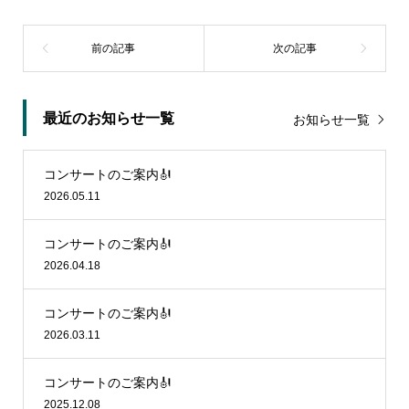
最近のお知らせ一覧
お知らせ一覧
コンサートのご案内🎻
2026.05.11
コンサートのご案内🎻
2026.04.18
コンサートのご案内🎻
2026.03.11
コンサートのご案内🎻
2025.12.08