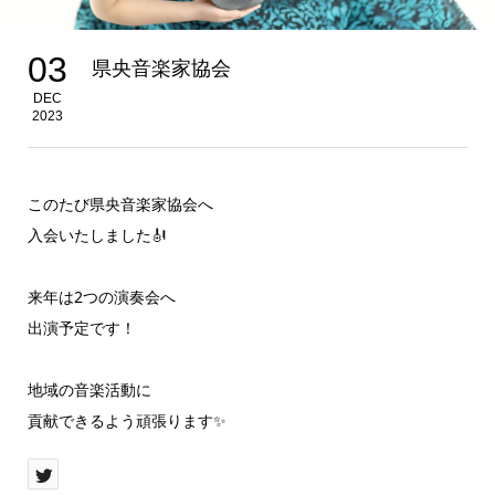
03
県央音楽家協会
DEC
2023
このたび県央音楽家協会へ
入会いたしました🎻
来年は2つの演奏会へ
出演予定です！
地域の音楽活動に
貢献できるよう頑張ります✨